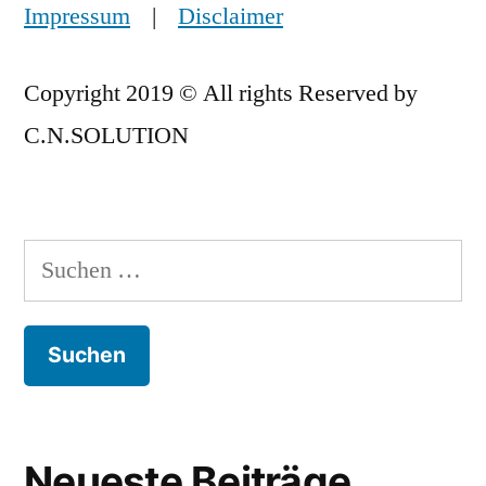
Impressum
|
Disclaimer
Copyright 2019 © All rights Reserved by
C.N.SOLUTION
Suchen
nach:
Neueste Beiträge