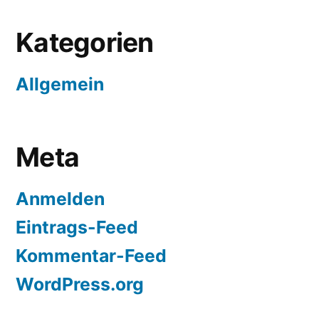
Kategorien
Allgemein
Meta
Anmelden
Eintrags-Feed
Kommentar-Feed
WordPress.org