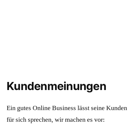
Kundenmeinungen
Ein gutes Online Business lässt seine Kunden
für sich sprechen, wir machen es vor: