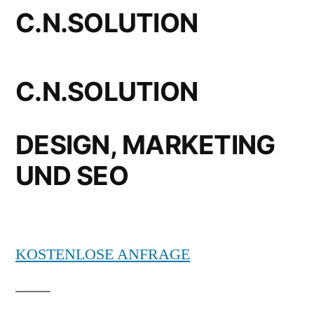
C.N.SOLUTION
C.N.SOLUTION
DESIGN, MARKETING
UND SEO
KOSTENLOSE ANFRAGE