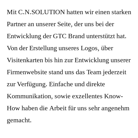
Mit C.N.SOLUTION hatten wir einen starken
Partner an unserer Seite, der uns bei der
Entwicklung der GTC Brand unterstützt hat.
Von der Erstellung unseres Logos, über
Visitenkarten bis hin zur Entwicklung unserer
Firmenwebsite stand uns das Team jederzeit
zur Verfügung. Einfache und direkte
Kommunikation, sowie exzellentes Know-
How haben die Arbeit für uns sehr angenehm
gemacht.