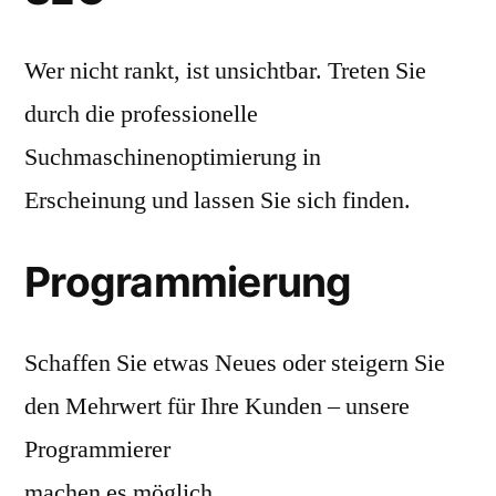
Wer nicht rankt, ist unsichtbar. Treten Sie
durch die professionelle
Suchmaschinenoptimierung in
Erscheinung und lassen Sie sich finden.
Programmierung
Schaffen Sie etwas Neues oder steigern Sie
den Mehrwert für Ihre Kunden – unsere
Programmierer
machen es möglich.