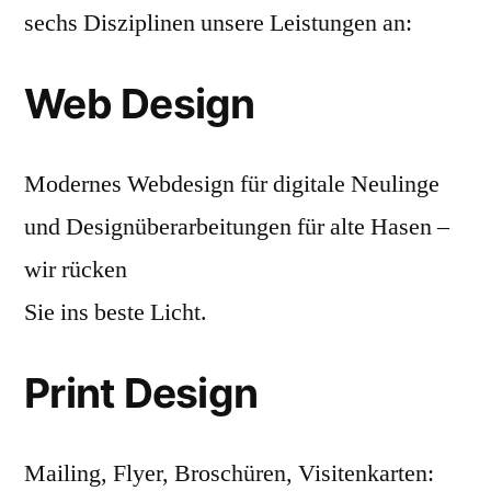
sechs Disziplinen unsere Leistungen an:
Web Design
Modernes Webdesign für digitale Neulinge
und Designüberarbeitungen für alte Hasen –
wir rücken
Sie ins beste Licht.
Print Design
Mailing, Flyer, Broschüren, Visitenkarten: