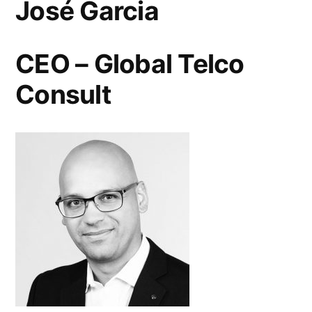
José Garcia
CEO – Global Telco
Consult