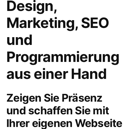
Design,
Marketing, SEO
und
Programmierung
aus einer Hand
Zeigen Sie Präsenz
und schaffen Sie mit
Ihrer eigenen Webseite