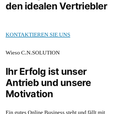
den idealen Vertriebler
KONTAKTIEREN SIE UNS
Wieso C.N.SOLUTION
Ihr Erfolg ist unser
Antrieb und unsere
Motivation
Ein gutes Online Business steht und fällt mit