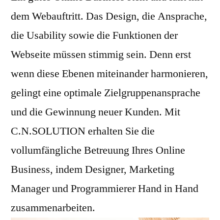
dem Webauftritt. Das Design, die Ansprache,
die Usability sowie die Funktionen der
Webseite müssen stimmig sein. Denn erst
wenn diese Ebenen miteinander harmonieren,
gelingt eine optimale Zielgruppenansprache
und die Gewinnung neuer Kunden. Mit
C.N.SOLUTION erhalten Sie die
vollumfängliche Betreuung Ihres Online
Business, indem Designer, Marketing
Manager und Programmierer Hand in Hand
zusammenarbeiten.