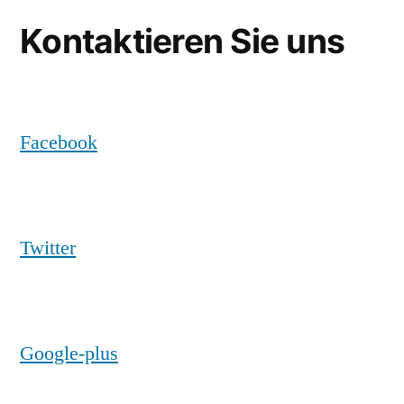
Kontaktieren Sie uns
Facebook
Twitter
Google-plus