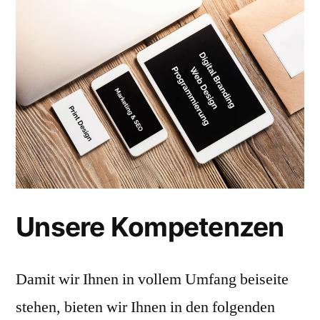
Unsere Kompetenzen
Damit wir Ihnen in vollem Umfang beiseite
stehen, bieten wir Ihnen in den folgenden