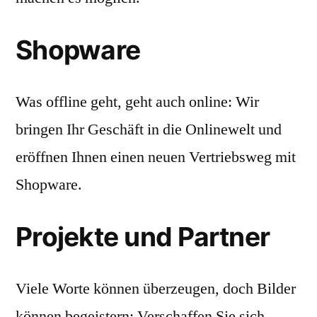
Shopware
Was offline geht, geht auch online: Wir
bringen Ihr Geschäft in die Onlinewelt und
eröffnen Ihnen einen neuen Vertriebsweg mit
Shopware.
Projekte und Partner
Viele Worte können überzeugen, doch Bilder
können begeistern: Verschaffen Sie sich