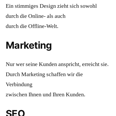
Ein stimmiges Design zieht sich sowohl
durch die Online- als auch
durch die Offline-Welt.
Marketing
Nur wer seine Kunden anspricht, erreicht sie.
Durch Marketing schaffen wir die
Verbindung
zwischen Ihnen und Ihren Kunden.
SEO