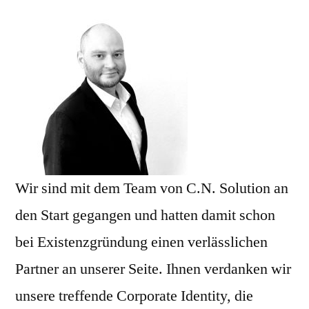
Wir sind mit dem Team von C.N. Solution an
den Start gegangen und hatten damit schon
bei Existenzgründung einen verlässlichen
Partner an unserer Seite. Ihnen verdanken wir
unsere treffende Corporate Identity, die