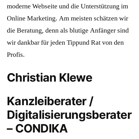
moderne Webseite und die Unterstützung im
Online Marketing. Am meisten schätzen wir
die Beratung, denn als blutige Anfänger sind
wir dankbar für jeden Tippund Rat von den
Profis.
Christian Klewe
Kanzleiberater /
Digitalisierungsberater
– CONDIKA