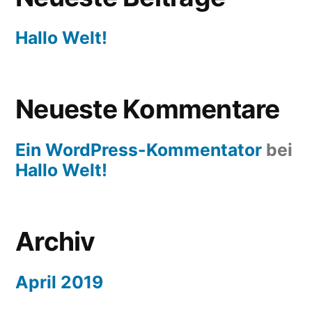
Hallo Welt!
Neueste Kommentare
Ein WordPress-Kommentator
bei
Hallo Welt!
Archiv
April 2019