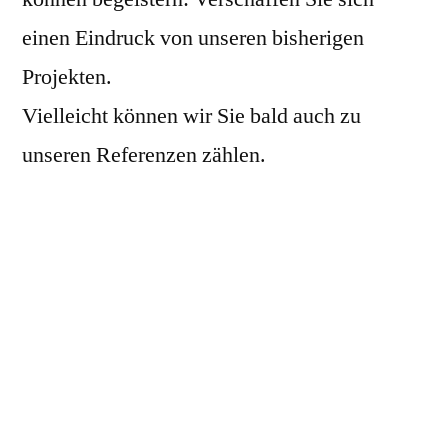
einen Eindruck von unseren bisherigen
Projekten.
Vielleicht können wir Sie bald auch zu
unseren Referenzen zählen.